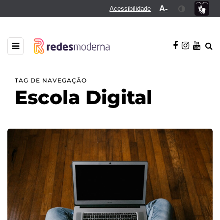
A-
Acessibilidade
TAG DE NAVEGAÇÃO
Escola Digital