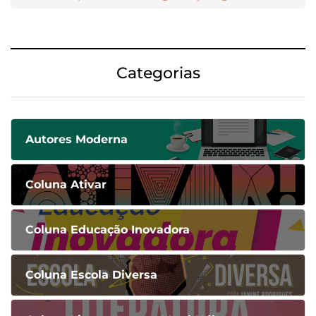
Categorias
Autores Moderna
Coluna Ativar
Coluna Educação Inovadora
Coluna Escola Diversa