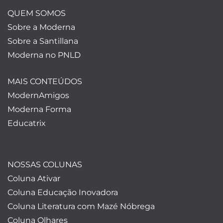
QUEM SOMOS
Sobre a Moderna
Sobre a Santillana
Moderna no PNLD
MAIS CONTEÚDOS
ModernAmigos
Moderna Forma
Educatrix
NOSSAS COLUNAS
Coluna Ativar
Coluna Educação Inovadora
Coluna Literatura com Mazé Nóbrega
Coluna Olhares