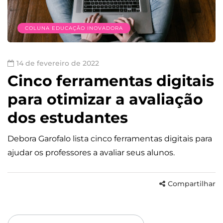
COLUNA EDUCAÇÃO INOVADORA
14 de fevereiro de 2022
Cinco ferramentas digitais
para otimizar a avaliação
dos estudantes
Debora Garofalo lista cinco ferramentas digitais para
ajudar os professores a avaliar seus alunos.
Compartilhar