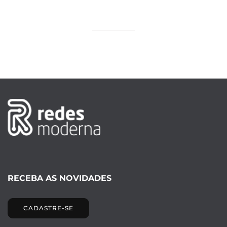
RECEBA AS NOVIDADES
CADASTRE-SE