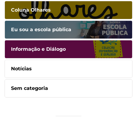
Coluna Olhares
Eu sou a escola pública
Informação e Diálogo
Notícias
Sem categoria