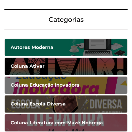
Categorias
Autores Moderna
Coluna Ativar
Coluna Educação Inovadora
Coluna Escola Diversa
Coluna Literatura com Mazé Nóbrega