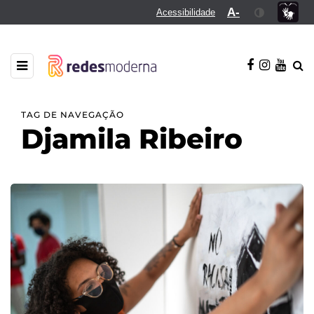
A-
Acessibilidade
TAG DE NAVEGAÇÃO
Djamila Ribeiro