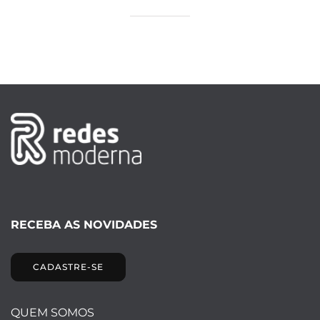
RECEBA AS NOVIDADES
CADASTRE-SE
QUEM SOMOS