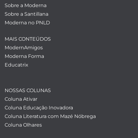
Sobre a Moderna
Sobre a Santillana
Moderna no PNLD
MAIS CONTEÚDOS
ModernAmigos
Moderna Forma
Educatrix
NOSSAS COLUNAS
Coluna Ativar
Coluna Educação Inovadora
Coluna Literatura com Mazé Nóbrega
Coluna Olhares