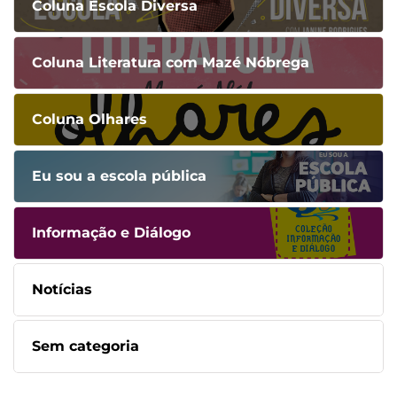
Coluna Escola Diversa
Coluna Literatura com Mazé Nóbrega
Coluna Olhares
Eu sou a escola pública
Informação e Diálogo
Notícias
Sem categoria