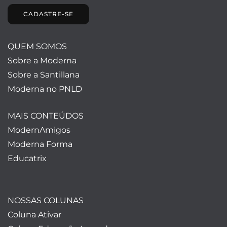
CADASTRE-SE
QUEM SOMOS
Sobre a Moderna
Sobre a Santillana
Moderna no PNLD
MAIS CONTEÚDOS
ModernAmigos
Moderna Forma
Educatrix
NOSSAS COLUNAS
Coluna Ativar