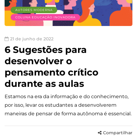
AUTORES MODERNA
COLUNA EDUCAÇÃO INOVADORA
21 de junho de 2022
6 Sugestões para
desenvolver o
pensamento crítico
durante as aulas
Estamos na era da informação e do conhecimento,
por isso, levar os estudantes a desenvolverem
maneiras de pensar de forma autônoma é essencial.
Compartilhar