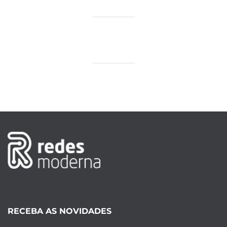
RECEBA AS NOVIDADES