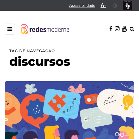
A-
Acessibilidade
TAG DE NAVEGAÇÃO
discursos