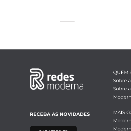
QUEM 
Sobre 
Sobre a
Modern
MAIS 
RECEBA AS NOVIDADES
Moder
Modern