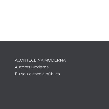
ACONTECE NA MODERNA
Autores Moderna
Eu sou a escola pública