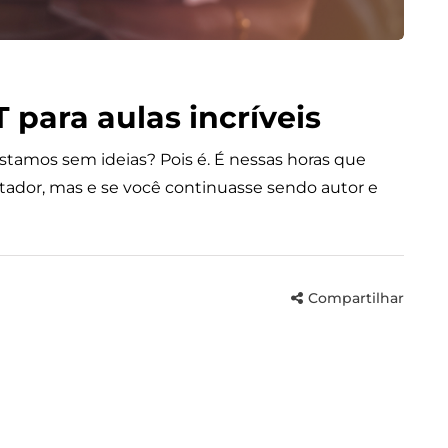
para aulas incríveis
tamos sem ideias? Pois é. É nessas horas que
ntador, mas e se você continuasse sendo autor e
Compartilhar