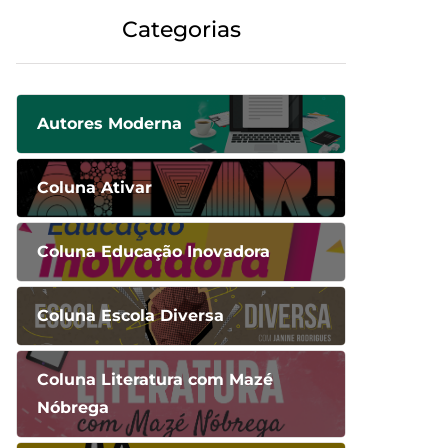
Categorias
Autores Moderna
Coluna Ativar
Coluna Educação Inovadora
Coluna Escola Diversa
Coluna Literatura com Mazé
Nóbrega