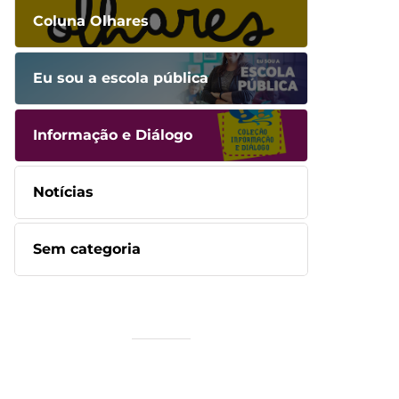
Coluna Olhares
Eu sou a escola pública
Informação e Diálogo
Notícias
Sem categoria