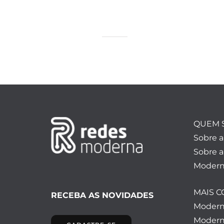
QUEM 
Sobre 
Sobre a
Modern
MAIS 
RECEBA AS NOVIDADES
Moder
Modern