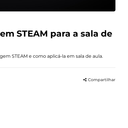
em STEAM para a sala de
agem STEAM e como aplicá-la em sala de aula.
Compartilhar