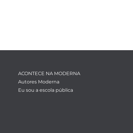
ACONTECE NA MODERNA
Autores Moderna
Eu sou a escola pública