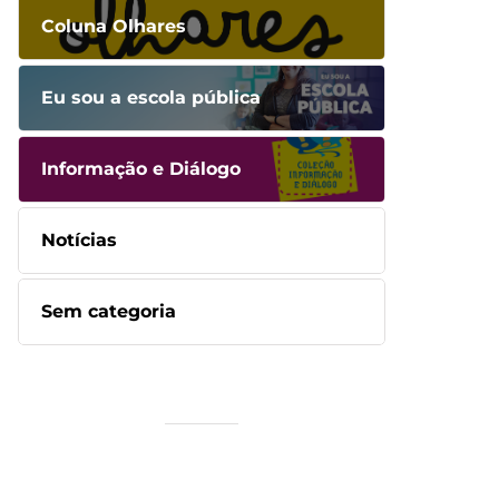
Coluna Olhares
Eu sou a escola pública
Informação e Diálogo
Notícias
Sem categoria