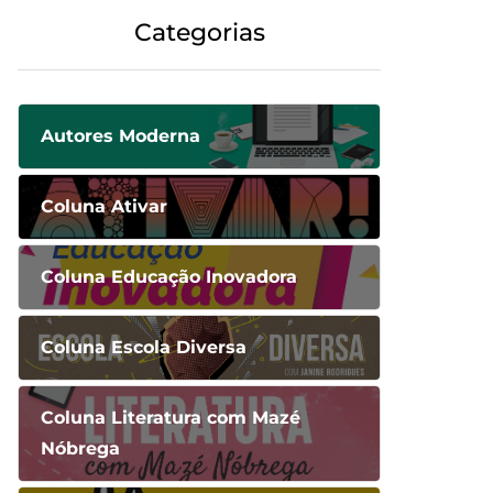
Categorias
Autores Moderna
Coluna Ativar
Coluna Educação Inovadora
Coluna Escola Diversa
Coluna Literatura com Mazé
Nóbrega