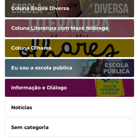
Coluna Escola Diversa
Coluna Literatura com Mazé Nóbrega
Coluna Olhares
Eu sou a escola pública
Informação e Diálogo
Notícias
Sem categoria