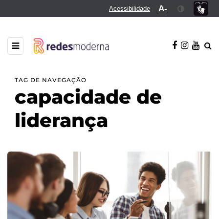
A-
Acessibilidade
TAG DE NAVEGAÇÃO
capacidade de
liderança