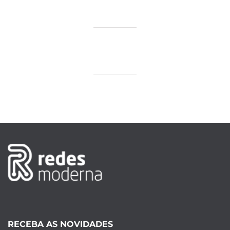
RECEBA AS NOVIDADES