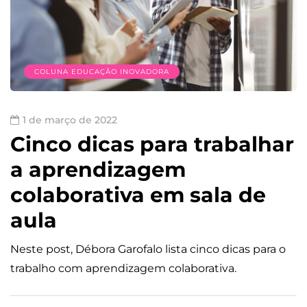
COLUNA EDUCAÇÃO INOVADORA
1 de março de 2022
Cinco dicas para trabalhar
a aprendizagem
colaborativa em sala de
aula
Neste post, Débora Garofalo lista cinco dicas para o
trabalho com aprendizagem colaborativa.