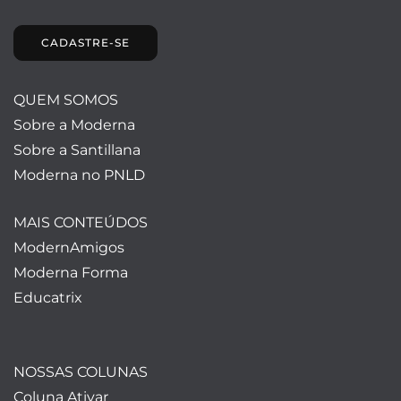
CADASTRE-SE
QUEM SOMOS
Sobre a Moderna
Sobre a Santillana
Moderna no PNLD
MAIS CONTEÚDOS
ModernAmigos
Moderna Forma
Educatrix
NOSSAS COLUNAS
Coluna Ativar