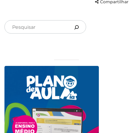
Compartilhar