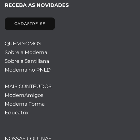
RECEBA AS NOVIDADES
CADASTRE-SE
QUEM SOMOS
Sobre a Moderna
Sobre a Santillana
Moderna no PNLD
MAIS CONTEÚDOS
ModernAmigos
Moderna Forma
Educatrix
NOSSAS COLUNAS