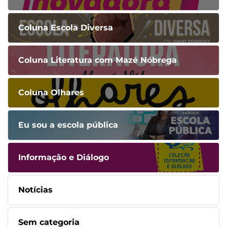
Coluna Escola Diversa
Coluna Literatura com Mazé Nóbrega
Coluna Olhares
Eu sou a escola pública
Informação e Diálogo
Notícias
Sem categoria