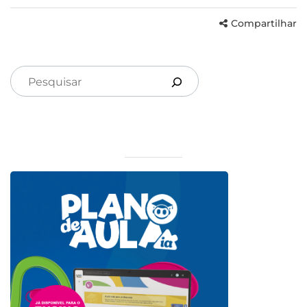
Compartilhar