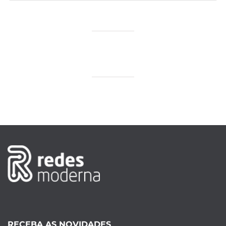
RECEBA AS NOVIDADES