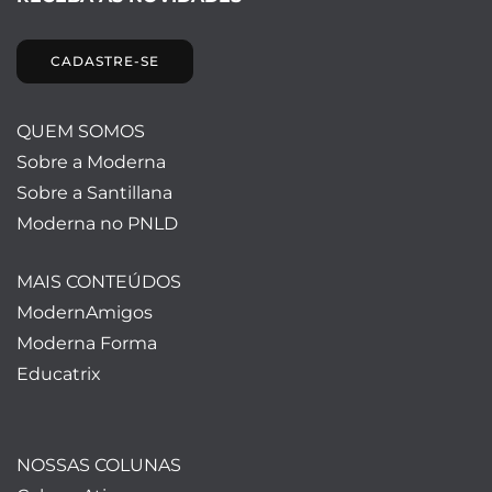
CADASTRE-SE
QUEM SOMOS
Sobre a Moderna
Sobre a Santillana
Moderna no PNLD
MAIS CONTEÚDOS
ModernAmigos
Moderna Forma
Educatrix
NOSSAS COLUNAS