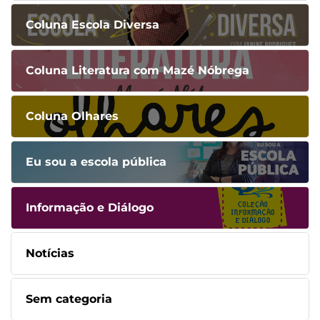
Coluna Escola Diversa
Coluna Literatura com Mazé Nóbrega
Coluna Olhares
Eu sou a escola pública
Informação e Diálogo
Notícias
Sem categoria