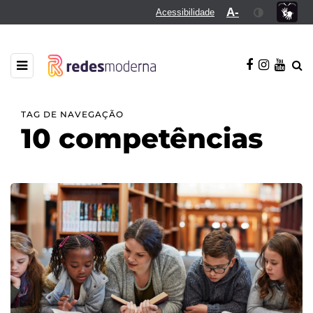
A-
Acessibilidade
TAG DE NAVEGAÇÃO
10 competências