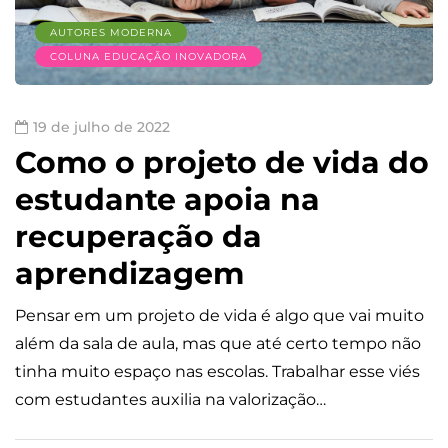
AUTORES MODERNA
COLUNA EDUCAÇÃO INOVADORA
19 de julho de 2022
Como o projeto de vida do
estudante apoia na
recuperação da
aprendizagem
Pensar em um projeto de vida é algo que vai muito
além da sala de aula, mas que até certo tempo não
tinha muito espaço nas escolas. Trabalhar esse viés
com estudantes auxilia na valorização…