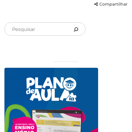
Compartilhar