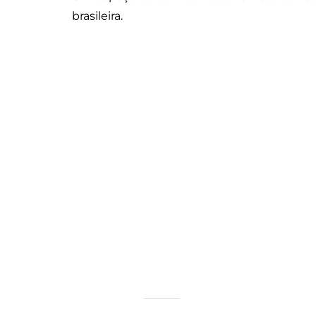
brasileira.