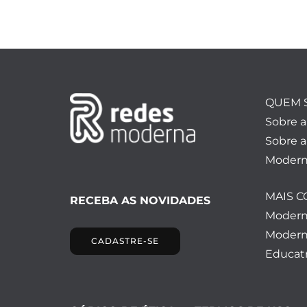
QUEM 
Sobre 
Sobre a
Modern
MAIS 
RECEBA AS NOVIDADES
Moder
Modern
CADASTRE-SE
Educatr