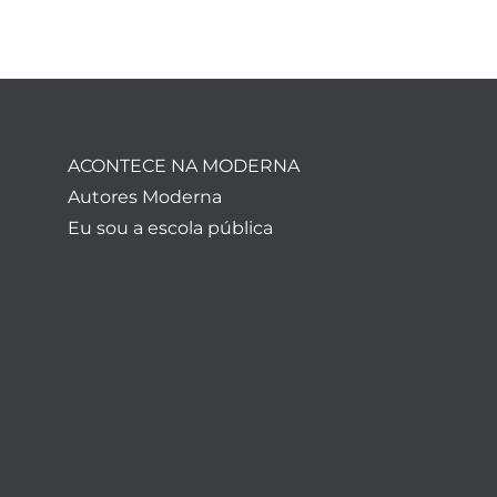
ACONTECE NA MODERNA
Autores Moderna
Eu sou a escola pública