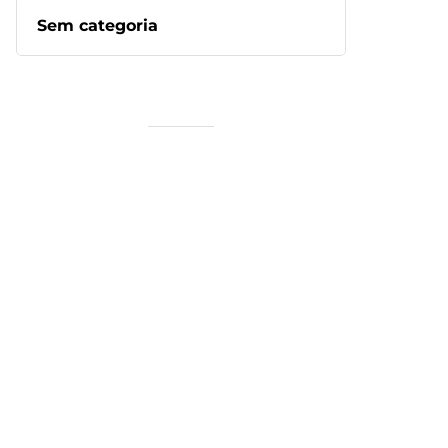
Sem categoria