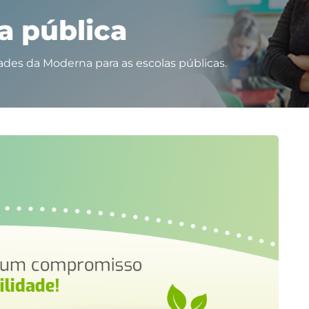
a pública
des da Moderna para as escolas públicas.