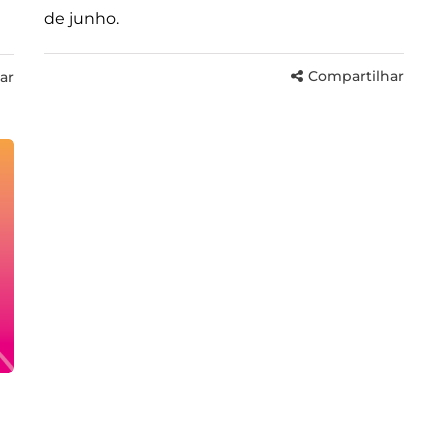
de junho.
Compartilhar
ar