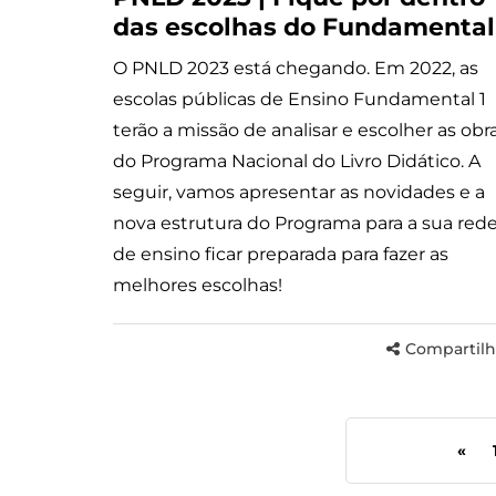
das escolhas do Fundamental
O PNLD 2023 está chegando. Em 2022, as
escolas públicas de Ensino Fundamental 1
terão a missão de analisar e escolher as obr
do Programa Nacional do Livro Didático. A
seguir, vamos apresentar as novidades e a
nova estrutura do Programa para a sua red
de ensino ficar preparada para fazer as
melhores escolhas!
Compartilh
«