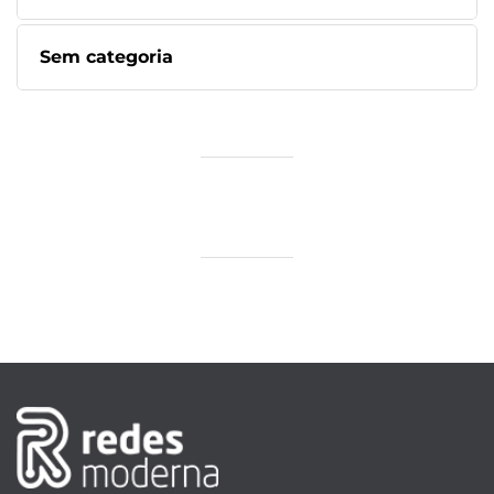
Sem categoria