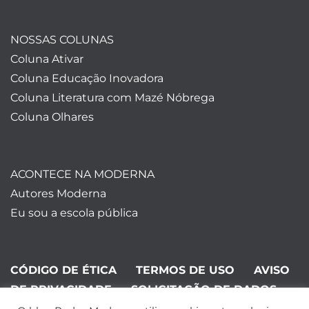
NOSSAS COLUNAS
Coluna Ativar
Coluna Educação Inovadora
Coluna Literatura com Mazé Nóbrega
Coluna Olhares
ACONTECE NA MODERNA
Autores Moderna
Eu sou a escola pública
CÓDIGO DE ÉTICA
TERMOS DE USO
AVISO
DE PRIVACIDADE
SOLICITAÇÃO DE DADOS