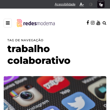
A-
Acessibilidade
TAG DE NAVEGAÇÃO
trabalho
colaborativo