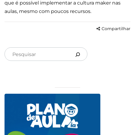
que é possível implementar a cultura maker nas
aulas, mesmo com poucos recursos.
Compartilhar