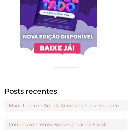
Posts recentes
Maria Lúcia de Arruda Aranha transformou o ensino de Filosofia no Brasil
Conheça o Prêmio Boas Práticas na Escola