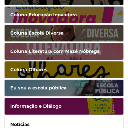
Coluna Educação Inovadora
Coluna Escola Diversa
Coluna Literatura com Mazé Nóbrega
Coluna Olhares
Eu sou a escola pública
Informação e Diálogo
Notícias