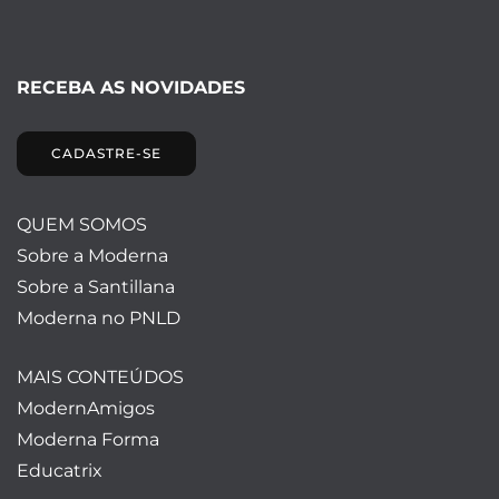
RECEBA AS NOVIDADES
CADASTRE-SE
QUEM SOMOS
Sobre a Moderna
Sobre a Santillana
Moderna no PNLD
MAIS CONTEÚDOS
ModernAmigos
Moderna Forma
Educatrix