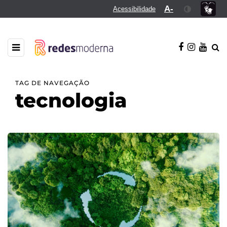
A-
Acessibilidade
TAG DE NAVEGAÇÃO
tecnologia