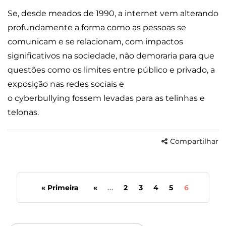
Se, desde meados de 1990, a internet vem alterando
profundamente a forma como as pessoas se
comunicam e se relacionam, com impactos
significativos na sociedade, não demoraria para que
questões como os limites entre público e privado, a
exposição nas redes sociais e
o cyberbullying fossem levadas para as telinhas e
telonas.
Compartilhar
« Primeira
«
...
2
3
4
5
6