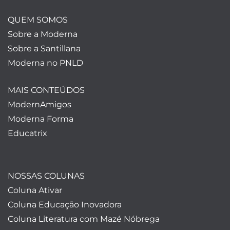
QUEM SOMOS
Sobre a Moderna
Sobre a Santillana
Moderna no PNLD
MAIS CONTEÚDOS
ModernAmigos
Moderna Forma
Educatrix
NOSSAS COLUNAS
Coluna Ativar
Coluna Educação Inovadora
Coluna Literatura com Mazé Nóbrega