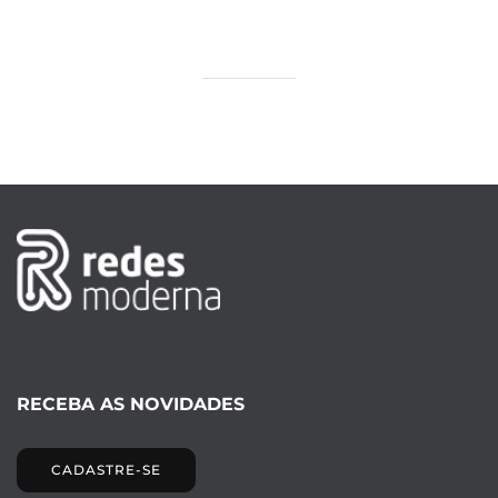
RECEBA AS NOVIDADES
CADASTRE-SE