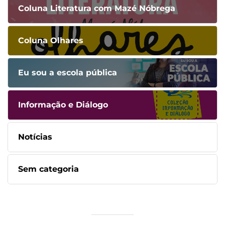
Coluna Literatura com Mazé Nóbrega
Coluna Olhares
Eu sou a escola pública
Informação e Diálogo
Notícias
Sem categoria