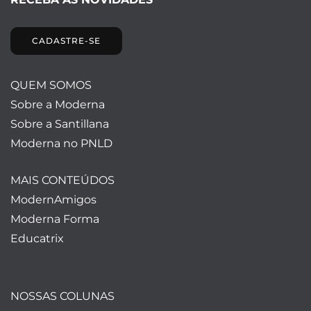
CADASTRE-SE
QUEM SOMOS
Sobre a Moderna
Sobre a Santillana
Moderna no PNLD
MAIS CONTEÚDOS
ModernAmigos
Moderna Forma
Educatrix
NOSSAS COLUNAS