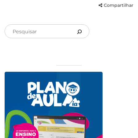
Compartilhar