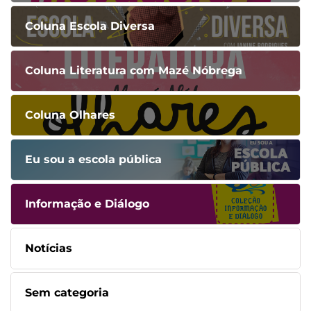
Coluna Escola Diversa
Coluna Literatura com Mazé Nóbrega
Coluna Olhares
Eu sou a escola pública
Informação e Diálogo
Notícias
Sem categoria