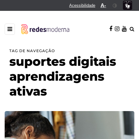
A-
Acessibilidade
TAG DE NAVEGAÇÃO
suportes digitais
aprendizagens
ativas