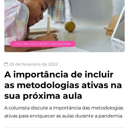
COLUNA EDUCAÇÃO INOVADORA
25 de fevereiro de 2022
A importância de incluir
as metodologias ativas na
sua próxima aula
A colunista discute a importância das metodologias
ativas para enriquecer as aulas durante a pandemia.