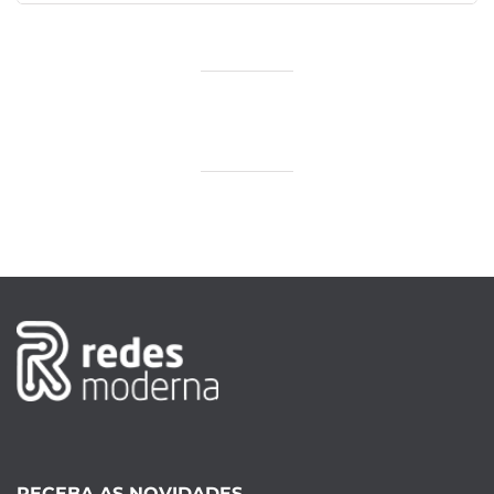
RECEBA AS NOVIDADES