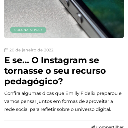
COLUNA ATIVAR
20 de janeiro de 2022
E se… O Instagram se
tornasse o seu recurso
pedagógico?
Confira algumas dicas que Emilly Fidelix preparou e
vamos pensar juntos em formas de aproveitar a
rede social para refletir sobre o universo digital.
Compartilhar