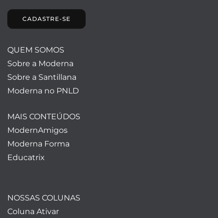
CADASTRE-SE
QUEM SOMOS
Sobre a Moderna
Sobre a Santillana
Moderna no PNLD
MAIS CONTEÚDOS
ModernAmigos
Moderna Forma
Educatrix
NOSSAS COLUNAS
Coluna Ativar