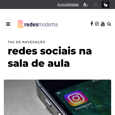
A-
Acessibilidade
TAG DE NAVEGAÇÃO
redes sociais na
sala de aula