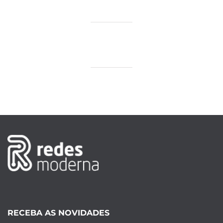
RECEBA AS NOVIDADES