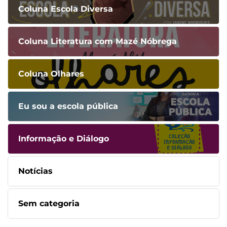
Coluna Escola Diversa
Coluna Literatura com Mazé Nóbrega
Coluna Olhares
Eu sou a escola pública
Informação e Diálogo
Notícias
Sem categoria