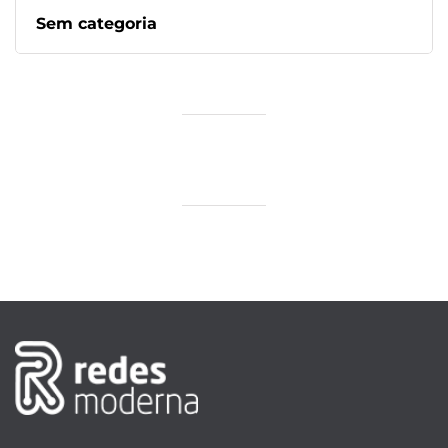
Sem categoria