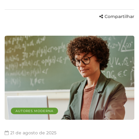
Compartilhar
AUTORES MODERNA
21 de agosto de 2025