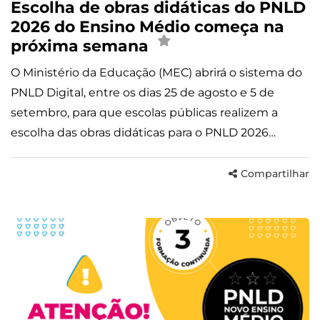
Escolha de obras didáticas do PNLD
2026 do Ensino Médio começa na
próxima semana
O Ministério da Educação (MEC) abrirá o sistema do
PNLD Digital, entre os dias 25 de agosto e 5 de
setembro, para que escolas públicas realizem a
escolha das obras didáticas para o PNLD 2026…
Compartilhar