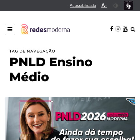
A-
Acessibilidade
TAG DE NAVEGAÇÃO
PNLD Ensino
Médio