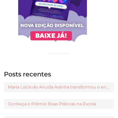
Posts recentes
Maria Lúcia de Arruda Aranha transformou o ensino de Filosofia no Brasil
Conheça o Prêmio Boas Práticas na Escola