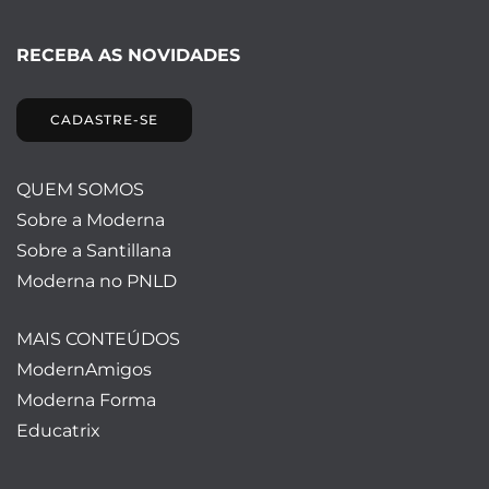
RECEBA AS NOVIDADES
CADASTRE-SE
QUEM SOMOS
Sobre a Moderna
Sobre a Santillana
Moderna no PNLD
MAIS CONTEÚDOS
ModernAmigos
Moderna Forma
Educatrix