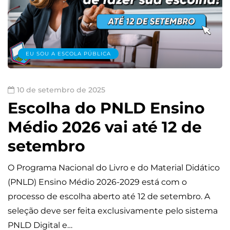
EU SOU A ESCOLA PÚBLICA
10 de setembro de 2025
Escolha do PNLD Ensino
Médio 2026 vai até 12 de
setembro
O Programa Nacional do Livro e do Material Didático
(PNLD) Ensino Médio 2026-2029 está com o
processo de escolha aberto até 12 de setembro. A
seleção deve ser feita exclusivamente pelo sistema
PNLD Digital e…