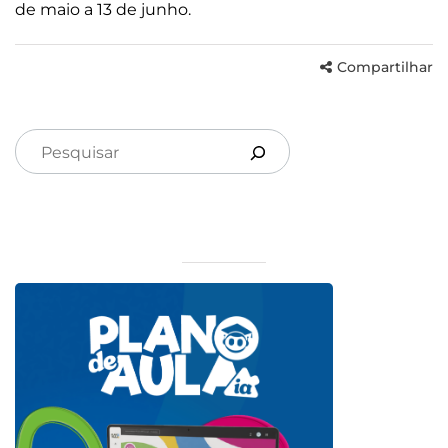
de maio a 13 de junho.
Compartilhar