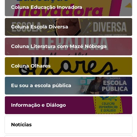
Coluna Educação Inovadora
Coluna Escola Diversa
Coluna Literatura com Mazé Nóbrega
Coluna Olhares
Eu sou a escola pública
Informação e Diálogo
Notícias