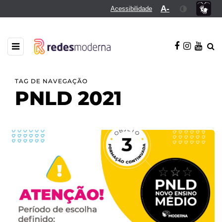
A-
Acessibilidade
TAG DE NAVEGAÇÃO
PNLD 2021