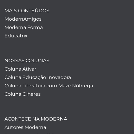
MAIS CONTEÚDOS
ModernAmigos
Moderna Forma
Educatrix
NOSSAS COLUNAS
Coluna Ativar
Coluna Educação Inovadora
Coluna Literatura com Mazé Nóbrega
Coluna Olhares
ACONTECE NA MODERNA
Autores Moderna