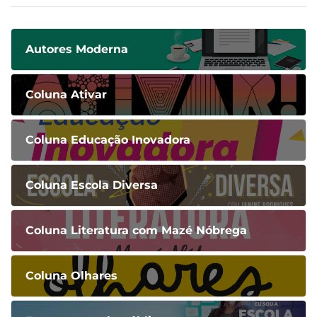
Autores Moderna
Coluna Ativar
Coluna Educação Inovadora
Coluna Escola Diversa
Coluna Literatura com Mazé Nóbrega
Coluna Olhares