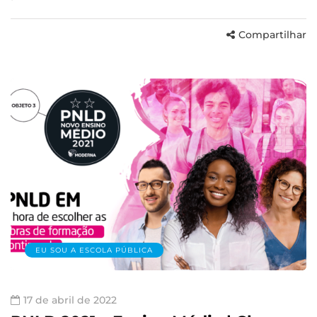
Compartilhar
EU SOU A ESCOLA PÚBLICA
17 de abril de 2022