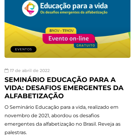
EVENTOS
17 de abril de 2022
SEMINÁRIO EDUCAÇÃO PARA A
VIDA: DESAFIOS EMERGENTES DA
ALFABETIZAÇÃO
O Seminário Educação para a vida, realizado em
novembro de 2021, abordou os desafios
emergentes da alfabetização no Brasil. Reveja as
palestras.