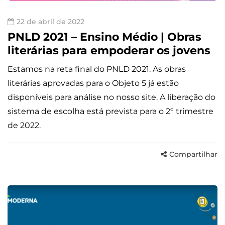
22 de abril de 2022
PNLD 2021 – Ensino Médio | Obras
literárias para empoderar os jovens
Estamos na reta final do PNLD 2021. As obras
literárias aprovadas para o Objeto 5 já estão
disponíveis para análise no nosso site. A liberação do
sistema de escolha está prevista para o 2º trimestre
de 2022.
Compartilhar