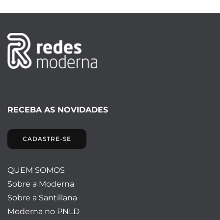
RECEBA AS NOVIDADES
CADASTRE-SE
QUEM SOMOS
Sobre a Moderna
Sobre a Santillana
Moderna no PNLD