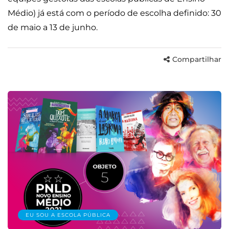
Médio) já está com o período de escolha definido: 30
de maio a 13 de junho.
Compartilhar
EU SOU A ESCOLA PÚBLICA