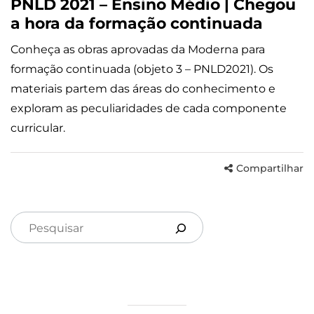
PNLD 2021 – Ensino Médio | Chegou
a hora da formação continuada
Conheça as obras aprovadas da Moderna para
formação continuada (objeto 3 – PNLD2021). Os
materiais partem das áreas do conhecimento e
exploram as peculiaridades de cada componente
curricular.
Compartilhar