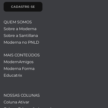
CADASTRE-SE
QUEM SOMOS
Sobre a Moderna
Sobre a Santillana
Moderna no PNLD
MAIS CONTEÚDOS
ModernAmigos
Moderna Forma
Educatrix
NOSSAS COLUNAS
Coluna Ativar