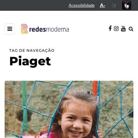
A-
Acessibilidade
TAG DE NAVEGAÇÃO
Piaget