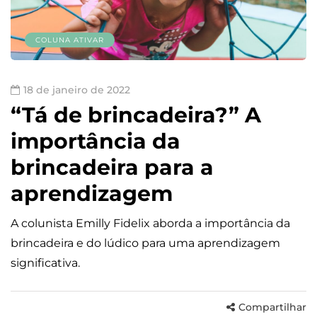
COLUNA ATIVAR
18 de janeiro de 2022
“Tá de brincadeira?” A
importância da
brincadeira para a
aprendizagem
A colunista Emilly Fidelix aborda a importância da
brincadeira e do lúdico para uma aprendizagem
significativa.
Compartilhar