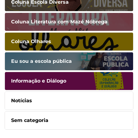
Coluna Escola Diversa
Coluna Literatura com Mazé Nóbrega
Coluna Olhares
Eu sou a escola pública
Informação e Diálogo
Notícias
Sem categoria