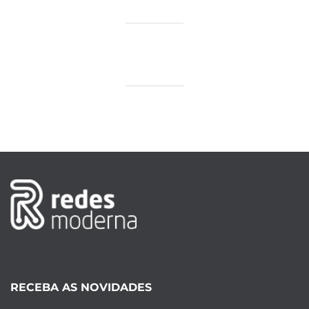
RECEBA AS NOVIDADES