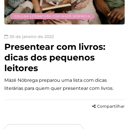
COLUNA LITERATURA COM MAZÉ NÓBREGA
30 de janeiro de 2022
Presentear com livros:
dicas dos pequenos
leitores
Mázé Nóbrega preparou uma lista com dicas
literárias para quem quer presentear com livros.
Compartilhar