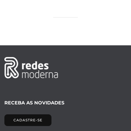
RECEBA AS NOVIDADES
CADASTRE-SE