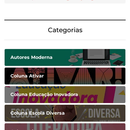
Categorias
Autores Moderna
Coluna Ativar
Coluna Educação Inovadora
Coluna Escola Diversa