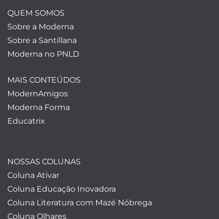
QUEM SOMOS
Sobre a Moderna
Sobre a Santillana
Moderna no PNLD
MAIS CONTEÚDOS
ModernAmigos
Moderna Forma
Educatrix
NOSSAS COLUNAS
Coluna Ativar
Coluna Educação Inovadora
Coluna Literatura com Mazé Nóbrega
Coluna Olhares