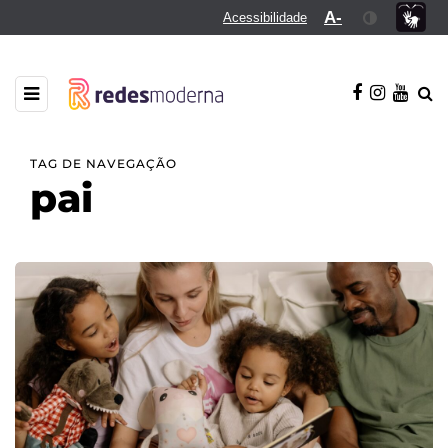
A-
Acessibilidade
TAG DE NAVEGAÇÃO
pai