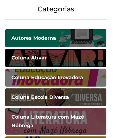
Categorias
Autores Moderna
Coluna Ativar
Coluna Educação Inovadora
Coluna Escola Diversa
Coluna Literatura com Mazé
Nóbrega