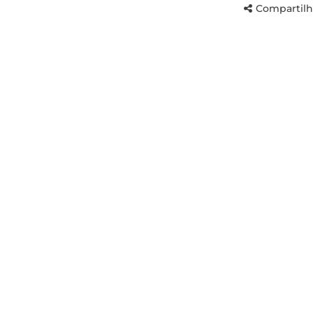
Compartilh