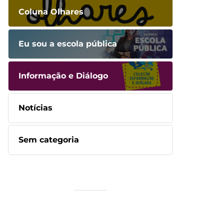
Coluna Olhares
Eu sou a escola pública
Informação e Diálogo
Notícias
Sem categoria