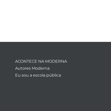
ACONTECE NA MODERNA
Autores Moderna
Eu sou a escola pública