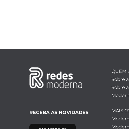
QUEM 
Sobre 
Sobre a
Modern
MAIS 
RECEBA AS NOVIDADES
Moder
Modern