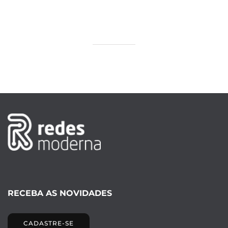
RECEBA AS NOVIDADES
CADASTRE-SE