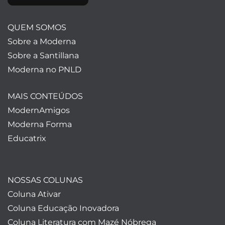
QUEM SOMOS
Sobre a Moderna
Sobre a Santillana
Moderna no PNLD
MAIS CONTEÚDOS
ModernAmigos
Moderna Forma
Educatrix
NOSSAS COLUNAS
Coluna Ativar
Coluna Educação Inovadora
Coluna Literatura com Mazé Nóbrega