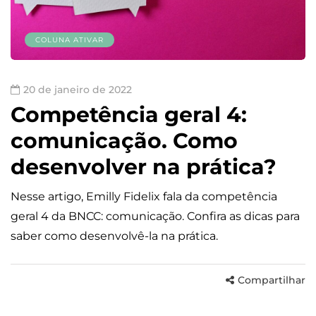
COLUNA ATIVAR
20 de janeiro de 2022
Competência geral 4:
comunicação. Como
desenvolver na prática?
Nesse artigo, Emilly Fidelix fala da competência
geral 4 da BNCC: comunicação. Confira as dicas para
saber como desenvolvê-la na prática.
Compartilhar