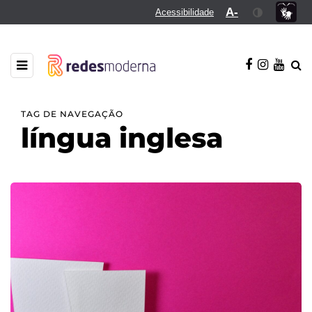
A-
Acessibilidade
TAG DE NAVEGAÇÃO
língua inglesa