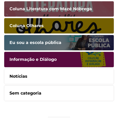
Coluna Literatura com Mazé Nóbrega
Coluna Olhares
Eu sou a escola pública
Informação e Diálogo
Notícias
Sem categoria