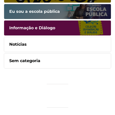
Eu sou a escola pública
Informação e Diálogo
Notícias
Sem categoria