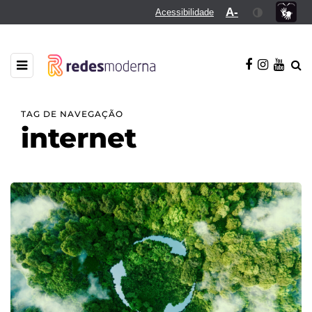
A-
Acessibilidade
TAG DE NAVEGAÇÃO
internet