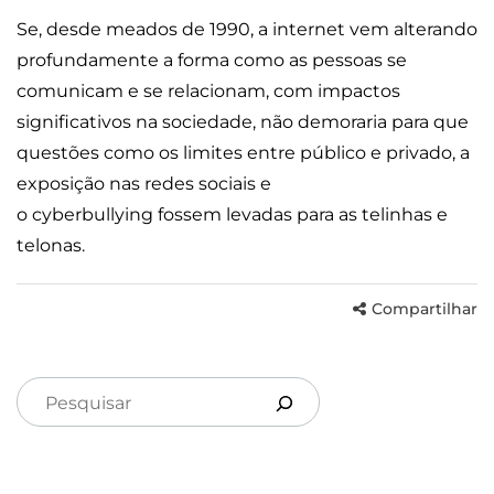
Se, desde meados de 1990, a internet vem alterando
profundamente a forma como as pessoas se
comunicam e se relacionam, com impactos
significativos na sociedade, não demoraria para que
questões como os limites entre público e privado, a
exposição nas redes sociais e
o cyberbullying fossem levadas para as telinhas e
telonas.
Compartilhar