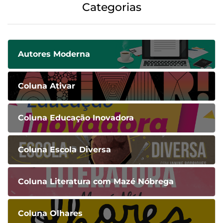
Categorias
Autores Moderna
Coluna Ativar
Coluna Educação Inovadora
Coluna Escola Diversa
Coluna Literatura com Mazé Nóbrega
Coluna Olhares