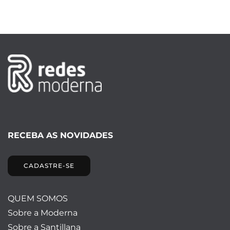
RECEBA AS NOVIDADES
CADASTRE-SE
QUEM SOMOS
Sobre a Moderna
Sobre a Santillana