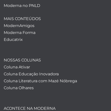
Moderna no PNLD
MAIS CONTEÚDOS
ModernAmigos
Moderna Forma
Educatrix
NOSSAS COLUNAS
Coluna Ativar
Coluna Educação Inovadora
Coluna Literatura com Mazé Nóbrega
Coluna Olhares
ACONTECE NA MODERNA