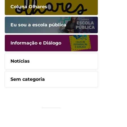
Coluna Olhares
Eu sou a escola pública
Informação e Diálogo
Notícias
Sem categoria