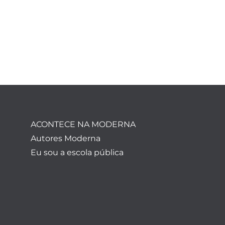
ACONTECE NA MODERNA
Autores Moderna
Eu sou a escola pública