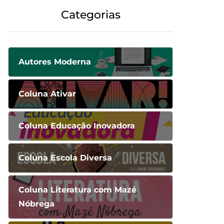
Categorias
Autores Moderna
Coluna Ativar
Coluna Educação Inovadora
Coluna Escola Diversa
Coluna Literatura com Mazé
Nóbrega