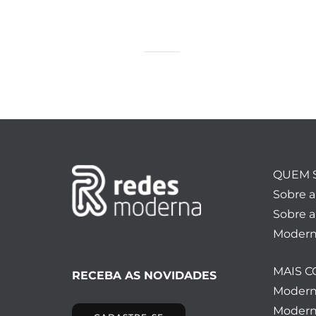
QUEM 
Sobre 
Sobre a
Modern
MAIS 
RECEBA AS NOVIDADES
Moder
Modern