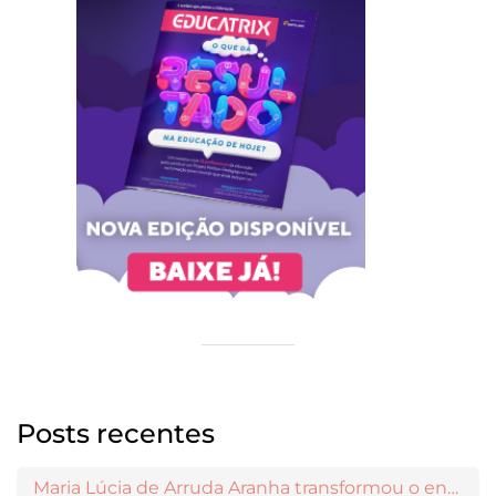
Posts recentes
Maria Lúcia de Arruda Aranha transformou o ensino de Filosofia no Brasil