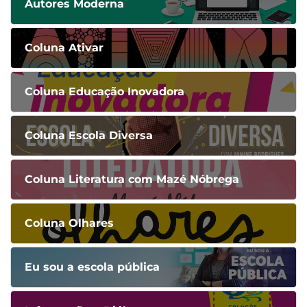
Autores Moderna
Coluna Ativar
Coluna Educação Inovadora
Coluna Escola Diversa
Coluna Literatura com Mazé Nóbrega
Coluna Olhares
Eu sou a escola pública