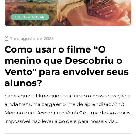
COLUNA ATIVAR
7 de agosto de 2025
Como usar o filme “O
menino que Descobriu o
Vento" para envolver seus
alunos?
Sabe aquele filme que toca fundo o nosso coração e
ainda traz uma carga enorme de aprendizado? “O
Menino que Descobriu o Vento” é uma dessas obras,
impossível não levar algo dele para nossa vida…