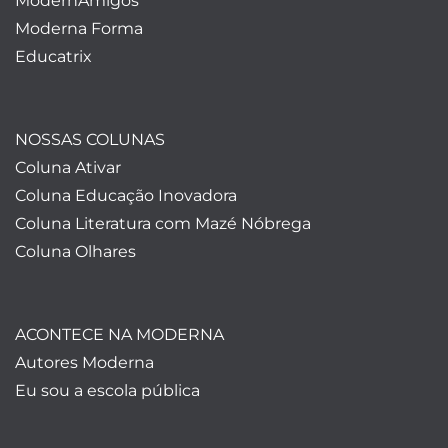
ModernAmigos
Moderna Forma
Educatrix
NOSSAS COLUNAS
Coluna Ativar
Coluna Educação Inovadora
Coluna Literatura com Mazé Nóbrega
Coluna Olhares
ACONTECE NA MODERNA
Autores Moderna
Eu sou a escola pública