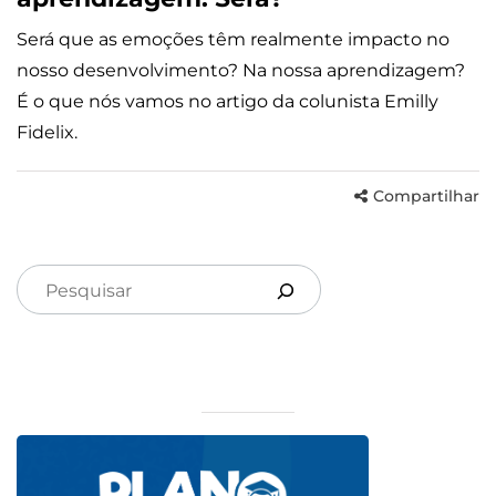
Será que as emoções têm realmente impacto no
nosso desenvolvimento? Na nossa aprendizagem?
É o que nós vamos no artigo da colunista Emilly
Fidelix.
Compartilhar