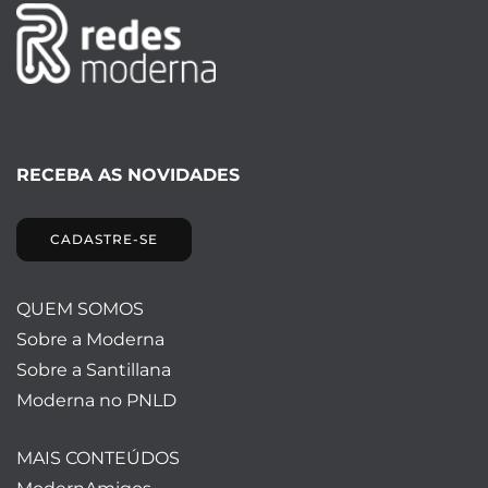
RECEBA AS NOVIDADES
CADASTRE-SE
QUEM SOMOS
Sobre a Moderna
Sobre a Santillana
Moderna no PNLD
MAIS CONTEÚDOS