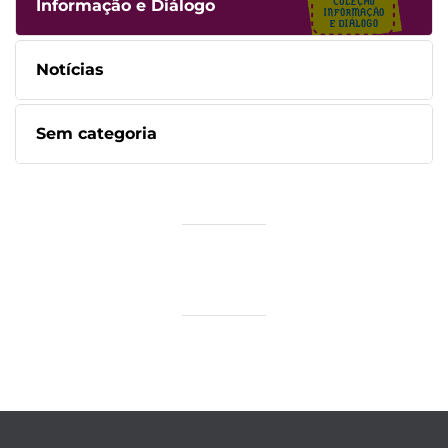
Informação e Diálogo
Notícias
Sem categoria