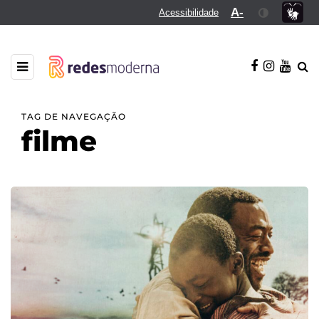
A-
Acessibilidade
TAG DE NAVEGAÇÃO
filme