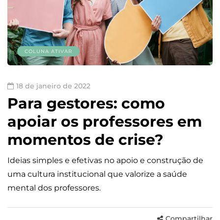
COLUNA ATIVAR
18 de janeiro de 2022
Para gestores: como
apoiar os professores em
momentos de crise?
Ideias simples e efetivas no apoio e construção de
uma cultura institucional que valorize a saúde
mental dos professores.
Compartilhar