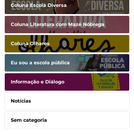
Coluna Escola Diversa
Coluna Literatura com Mazé Nóbrega
Coluna Olhares
Eu sou a escola pública
Informação e Diálogo
Notícias
Sem categoria