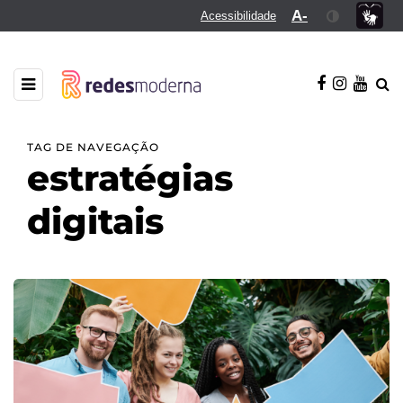
A-
Acessibilidade
TAG DE NAVEGAÇÃO
estratégias
digitais