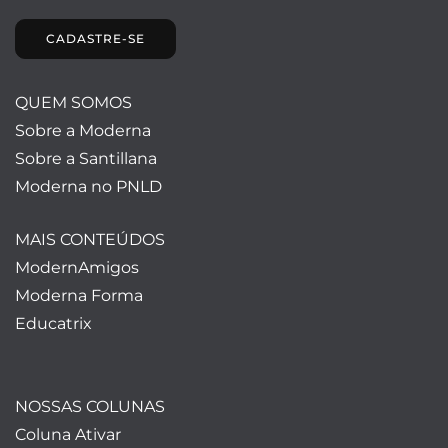
CADASTRE-SE
QUEM SOMOS
Sobre a Moderna
Sobre a Santillana
Moderna no PNLD
MAIS CONTEÚDOS
ModernAmigos
Moderna Forma
Educatrix
NOSSAS COLUNAS
Coluna Ativar