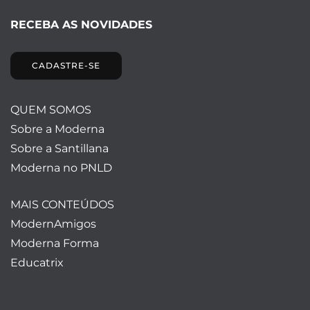
RECEBA AS NOVIDADES
CADASTRE-SE
QUEM SOMOS
Sobre a Moderna
Sobre a Santillana
Moderna no PNLD
MAIS CONTEÚDOS
ModernAmigos
Moderna Forma
Educatrix