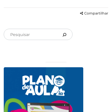
Compartilhar