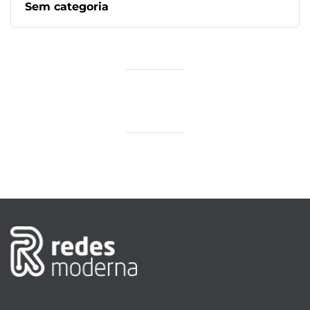
Sem categoria