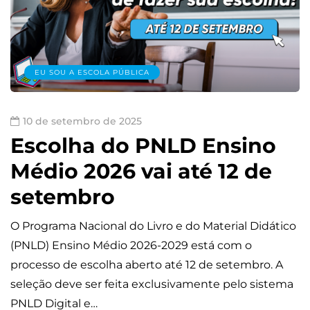
EU SOU A ESCOLA PÚBLICA
10 de setembro de 2025
Escolha do PNLD Ensino
Médio 2026 vai até 12 de
setembro
O Programa Nacional do Livro e do Material Didático
(PNLD) Ensino Médio 2026-2029 está com o
processo de escolha aberto até 12 de setembro. A
seleção deve ser feita exclusivamente pelo sistema
PNLD Digital e…