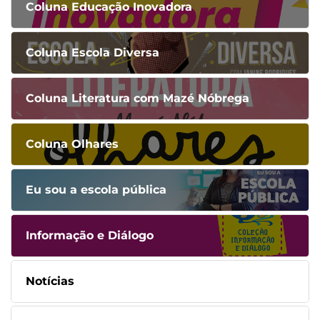
Coluna Educação Inovadora
Coluna Escola Diversa
Coluna Literatura com Mazé Nóbrega
Coluna Olhares
Eu sou a escola pública
Informação e Diálogo
Notícias