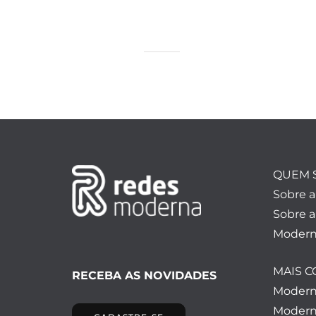
QUEM 
Sobre 
Sobre a
Modern
MAIS 
RECEBA AS NOVIDADES
Moder
Modern