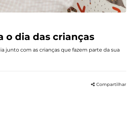
ra o dia das crianças
eia junto com as crianças que fazem parte da sua
Compartilhar