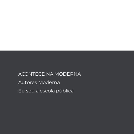
ACONTECE NA MODERNA
Autores Moderna
Eu sou a escola pública