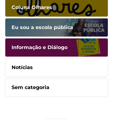
Coluna Olhares
Eu sou a escola pública
Informação e Diálogo
Notícias
Sem categoria