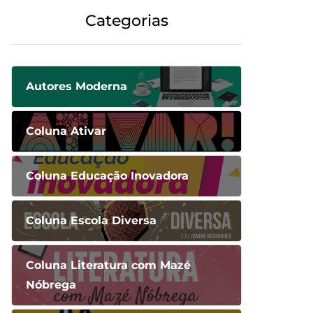
Categorias
Autores Moderna
Coluna Ativar
Coluna Educação Inovadora
Coluna Escola Diversa
Coluna Literatura com Mazé
Nóbrega