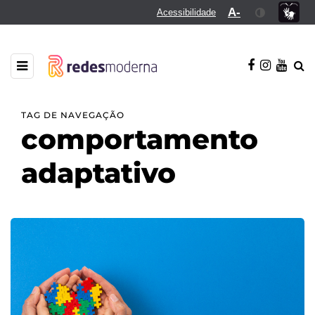
A-
Acessibilidade
TAG DE NAVEGAÇÃO
comportamento
adaptativo