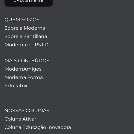
CADASTRE-SE
QUEM SOMOS
Sobre a Moderna
Sobre a Santillana
Moderna no PNLD
MAIS CONTEÚDOS
ModernAmigos
Moderna Forma
Educatrix
NOSSAS COLUNAS
Coluna Ativar
Coluna Educação Inovadora