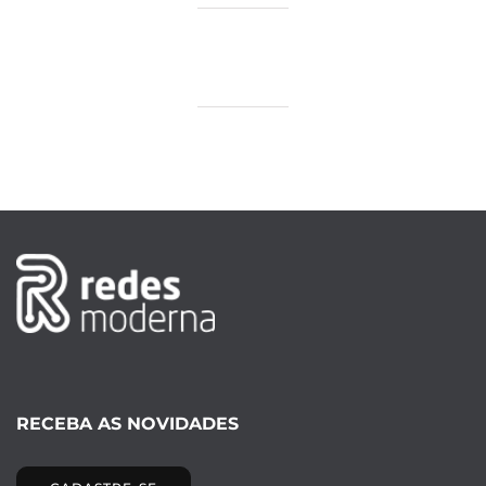
RECEBA AS NOVIDADES