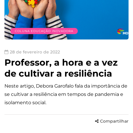
COLUNA EDUCAÇÃO INOVADORA
28 de fevereiro de 2022
Professor, a hora e a vez
de cultivar a resiliência
Neste artigo, Debora Garofalo fala da importância de
se cultivar a resiliência em tempos de pandemia e
isolamento social.
Compartilhar