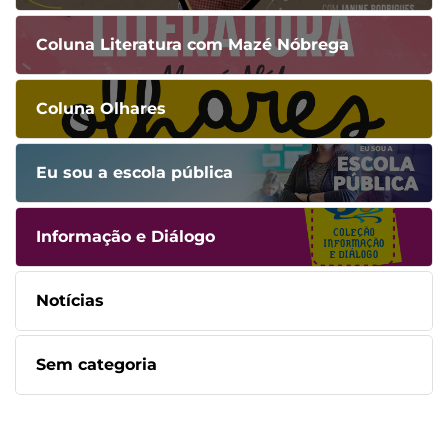
Coluna Literatura com Mazé Nóbrega
Coluna Olhares
Eu sou a escola pública
Informação e Diálogo
Notícias
Sem categoria