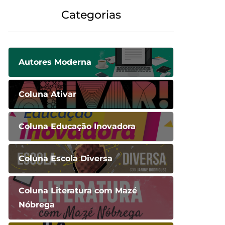
Categorias
Autores Moderna
Coluna Ativar
Coluna Educação Inovadora
Coluna Escola Diversa
Coluna Literatura com Mazé
Nóbrega