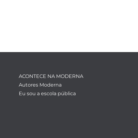
ACONTECE NA MODERNA
Autores Moderna
Eu sou a escola pública