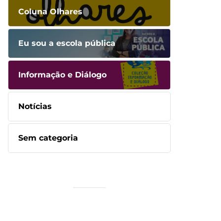
Coluna Olhares
Eu sou a escola pública
Informação e Diálogo
Notícias
Sem categoria