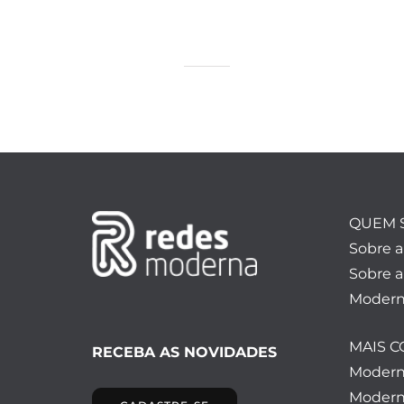
QUEM 
Sobre 
Sobre a
Modern
MAIS 
RECEBA AS NOVIDADES
Moder
Modern