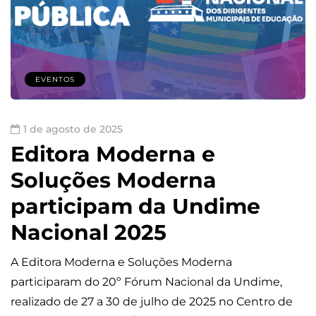
EVENTOS
1 de agosto de 2025
Editora Moderna e
Soluções Moderna
participam da Undime
Nacional 2025
A Editora Moderna e Soluções Moderna
participaram do 20º Fórum Nacional da Undime,
realizado de 27 a 30 de julho de 2025 no Centro de