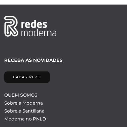
RECEBA AS NOVIDADES
CADASTRE-SE
QUEM SOMOS
Sobre a Moderna
Sobre a Santillana
Moderna no PNLD