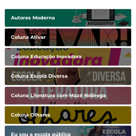
Autores Moderna
Coluna Ativar
Coluna Educação Inovadora
Coluna Escola Diversa
Coluna Literatura com Mazé Nóbrega
Coluna Olhares
Eu sou a escola pública