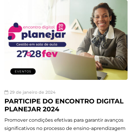
EVENTOS
29 de janeiro de 2024
PARTICIPE DO ENCONTRO DIGITAL
PLANEJAR 2024
Promover condições efetivas para garantir avanços
significativos no processo de ensino-aprendizagem