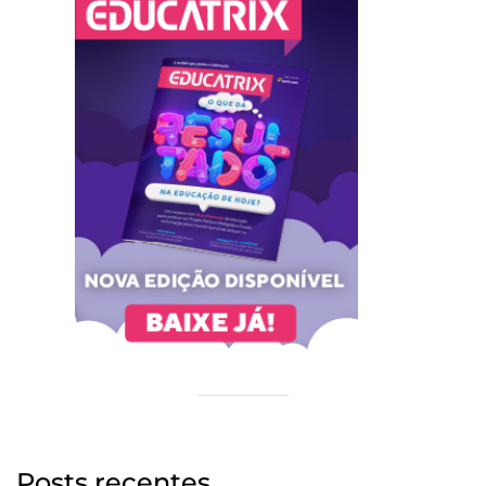
Posts recentes