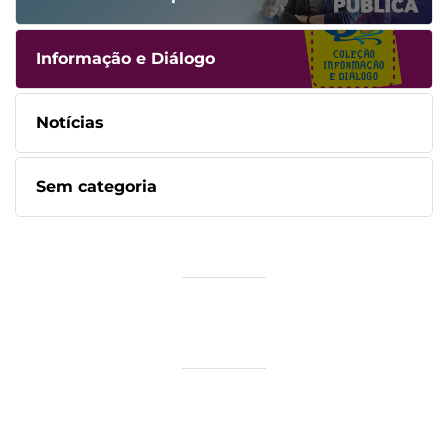
Informação e Diálogo
Notícias
Sem categoria