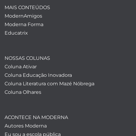
MAIS CONTEÚDOS
ModernAmigos
Moderna Forma
Educatrix
NOSSAS COLUNAS
Coluna Ativar
Coluna Educação Inovadora
Coluna Literatura com Mazé Nóbrega
Coluna Olhares
ACONTECE NA MODERNA
Autores Moderna
Eu sou a escola pública