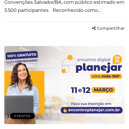
Convenções Salvador/BA, com público estimado em
3.500 participantes. Reconhecido como…
Compartilhar
EVENTOS