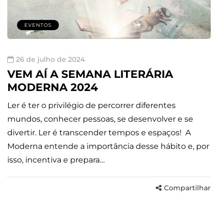
EVENTOS
26 de julho de 2024
VEM AÍ A SEMANA LITERÁRIA
MODERNA 2024
Ler é ter o privilégio de percorrer diferentes
mundos, conhecer pessoas, se desenvolver e se
divertir. Ler é transcender tempos e espaços! A
Moderna entende a importância desse hábito e, por
isso, incentiva e prepara…
Compartilhar