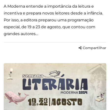
A Moderna entende a importância da leitura e
incentiva e prepara novos leitores desde a infância.
Por isso, a editora preparou uma programação
especial, de 19 a 23 de agosto, que contou com
grandes autores…
Compartilhar