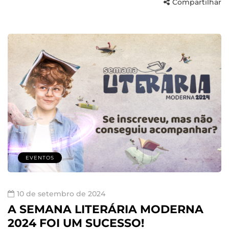
Compartilhar
EVENTOS
10 de setembro de 2024
A SEMANA LITERÁRIA MODERNA
2024 FOI UM SUCESSO!