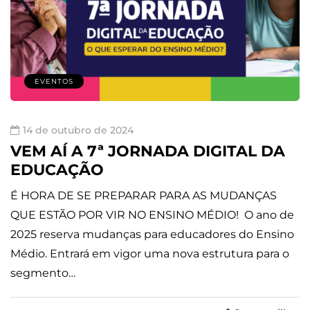
EVENTOS
14 de outubro de 2024
VEM AÍ A 7ª JORNADA DIGITAL DA
EDUCAÇÃO
É HORA DE SE PREPARAR PARA AS MUDANÇAS
QUE ESTÃO POR VIR NO ENSINO MÉDIO! O ano de
2025 reserva mudanças para educadores do Ensino
Médio. Entrará em vigor uma nova estrutura para o
segmento…