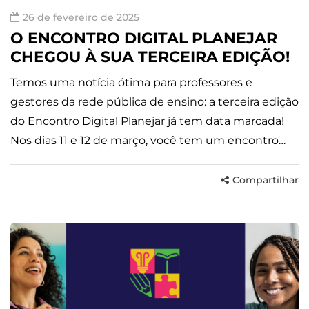
26 de fevereiro de 2025
O ENCONTRO DIGITAL PLANEJAR
CHEGOU À SUA TERCEIRA EDIÇÃO!
Temos uma notícia ótima para professores e
gestores da rede pública de ensino: a terceira edição
do Encontro Digital Planejar já tem data marcada!
Nos dias 11 e 12 de março, você tem um encontro…
Compartilhar