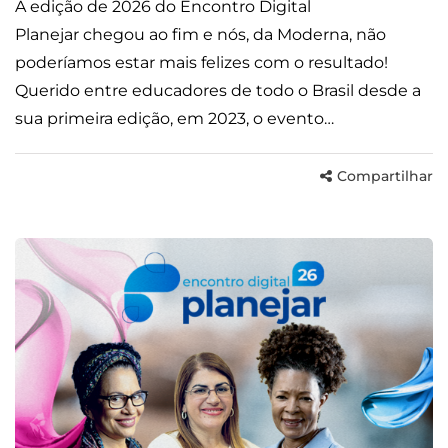
A edição de 2026 do Encontro Digital
Planejar chegou ao fim e nós, da Moderna, não
poderíamos estar mais felizes com o resultado!
Querido entre educadores de todo o Brasil desde a
sua primeira edição, em 2023, o evento…
Compartilhar