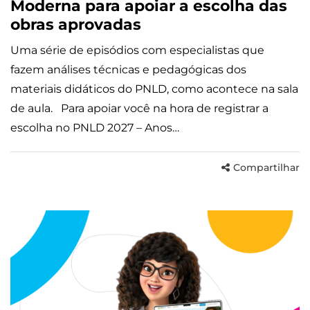
Moderna para apoiar a escolha das
obras aprovadas
Uma série de episódios com especialistas que
fazem análises técnicas e pedagógicas dos
materiais didáticos do PNLD, como acontece na sala
de aula. Para apoiar você na hora de registrar a
escolha no PNLD 2027 – Anos…
Compartilhar