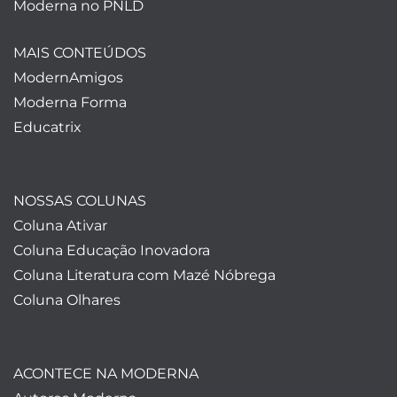
Moderna no PNLD
MAIS CONTEÚDOS
ModernAmigos
Moderna Forma
Educatrix
NOSSAS COLUNAS
Coluna Ativar
Coluna Educação Inovadora
Coluna Literatura com Mazé Nóbrega
Coluna Olhares
ACONTECE NA MODERNA