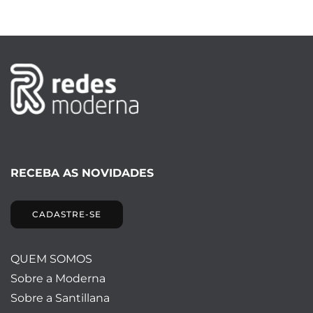
RECEBA AS NOVIDADES
CADASTRE-SE
QUEM SOMOS
Sobre a Moderna
Sobre a Santillana