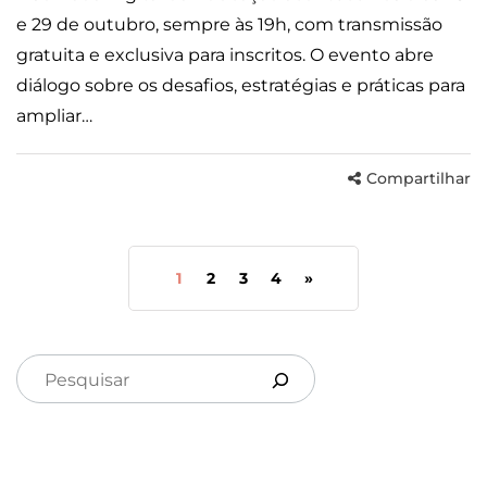
e 29 de outubro, sempre às 19h, com transmissão
gratuita e exclusiva para inscritos. O evento abre
diálogo sobre os desafios, estratégias e práticas para
ampliar…
Compartilhar
1
2
3
4
»