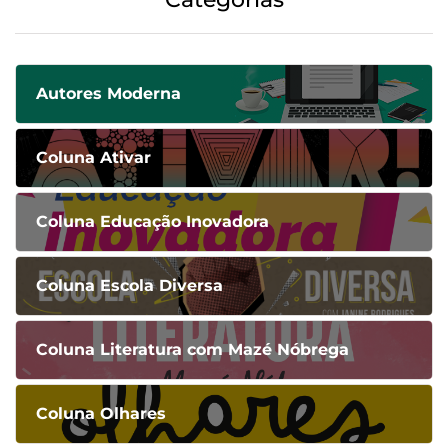
Autores Moderna
Coluna Ativar
Coluna Educação Inovadora
Coluna Escola Diversa
Coluna Literatura com Mazé Nóbrega
Coluna Olhares