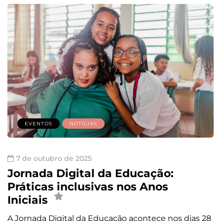
EVENTOS
NOTÍCIAS
7 de outubro de 2025
Jornada Digital da Educação:
Práticas inclusivas nos Anos
Iniciais
A Jornada Digital da Educação acontece nos dias 28