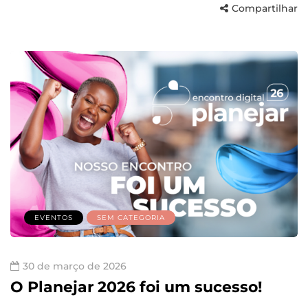
Compartilhar
EVENTOS
SEM CATEGORIA
30 de março de 2026
O Planejar 2026 foi um sucesso!