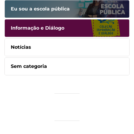
Eu sou a escola pública
Informação e Diálogo
Notícias
Sem categoria