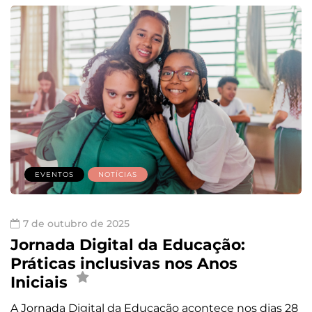
EVENTOS
NOTÍCIAS
7 de outubro de 2025
Jornada Digital da Educação:
Práticas inclusivas nos Anos
Iniciais
A Jornada Digital da Educação acontece nos dias 28