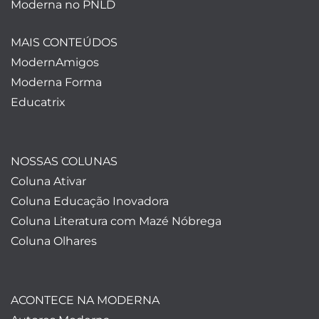
Moderna no PNLD
MAIS CONTEÚDOS
ModernAmigos
Moderna Forma
Educatrix
NOSSAS COLUNAS
Coluna Ativar
Coluna Educação Inovadora
Coluna Literatura com Mazé Nóbrega
Coluna Olhares
ACONTECE NA MODERNA