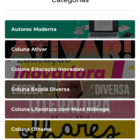
Autores Moderna
Coluna Ativar
Coluna Educação Inovadora
Coluna Escola Diversa
Coluna Literatura com Mazé Nóbrega
Coluna Olhares