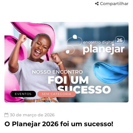
Compartilhar
EVENTOS
SEM CATEGORIA
30 de março de 2026
O Planejar 2026 foi um sucesso!