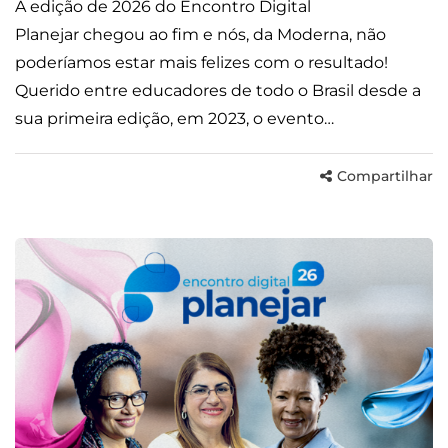
A edição de 2026 do Encontro Digital
Planejar chegou ao fim e nós, da Moderna, não
poderíamos estar mais felizes com o resultado!
Querido entre educadores de todo o Brasil desde a
sua primeira edição, em 2023, o evento…
Compartilhar