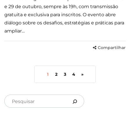
e 29 de outubro, sempre às 19h, com transmissão
gratuita e exclusiva para inscritos. O evento abre
diálogo sobre os desafios, estratégias e práticas para
ampliar…
Compartilhar
1
2
3
4
»