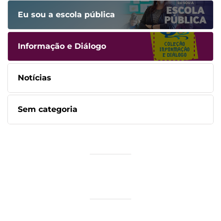
Eu sou a escola pública
Informação e Diálogo
Notícias
Sem categoria