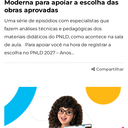
Moderna para apoiar a escolha das
obras aprovadas
Uma série de episódios com especialistas que
fazem análises técnicas e pedagógicas dos
materiais didáticos do PNLD, como acontece na sala
de aula. Para apoiar você na hora de registrar a
escolha no PNLD 2027 – Anos…
Compartilhar