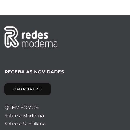
RECEBA AS NOVIDADES
CADASTRE-SE
QUEM SOMOS
Sobre a Moderna
Sobre a Santillana