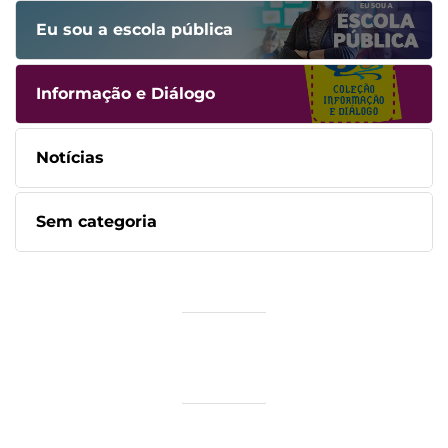
Eu sou a escola pública
Informação e Diálogo
Notícias
Sem categoria