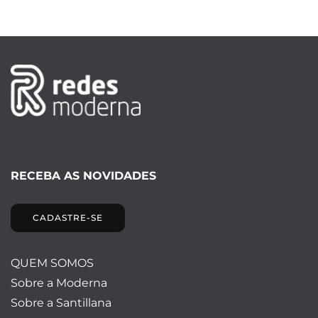
RECEBA AS NOVIDADES
CADASTRE-SE
QUEM SOMOS
Sobre a Moderna
Sobre a Santillana