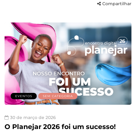
Compartilhar
EVENTOS
SEM CATEGORIA
30 de março de 2026
O Planejar 2026 foi um sucesso!