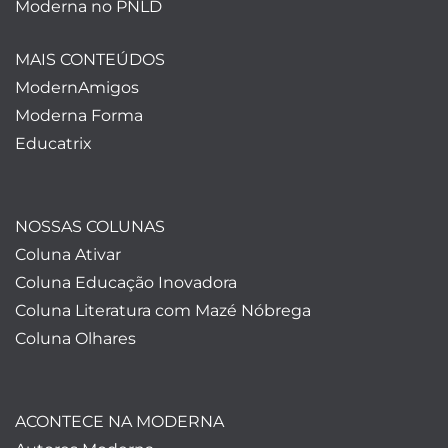
Moderna no PNLD
MAIS CONTEÚDOS
ModernAmigos
Moderna Forma
Educatrix
NOSSAS COLUNAS
Coluna Ativar
Coluna Educação Inovadora
Coluna Literatura com Mazé Nóbrega
Coluna Olhares
ACONTECE NA MODERNA