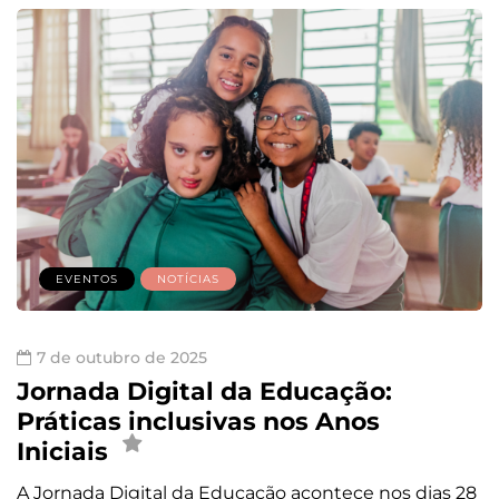
EVENTOS
NOTÍCIAS
7 de outubro de 2025
Jornada Digital da Educação:
Práticas inclusivas nos Anos
Iniciais
A Jornada Digital da Educação acontece nos dias 28