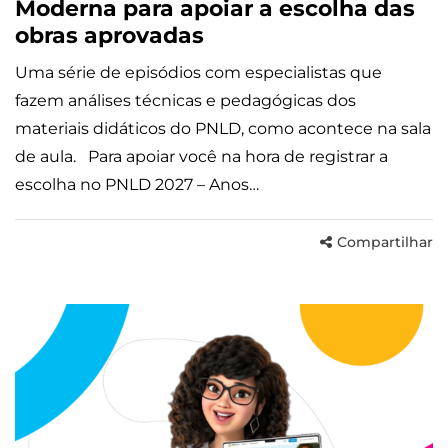
Moderna para apoiar a escolha das
obras aprovadas
Uma série de episódios com especialistas que
fazem análises técnicas e pedagógicas dos
materiais didáticos do PNLD, como acontece na sala
de aula. Para apoiar você na hora de registrar a
escolha no PNLD 2027 – Anos…
Compartilhar