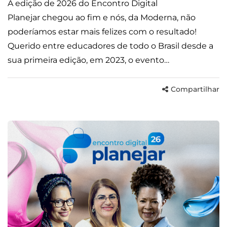
A edição de 2026 do Encontro Digital
Planejar chegou ao fim e nós, da Moderna, não
poderíamos estar mais felizes com o resultado!
Querido entre educadores de todo o Brasil desde a
sua primeira edição, em 2023, o evento…
Compartilhar