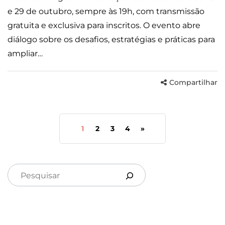
e 29 de outubro, sempre às 19h, com transmissão
gratuita e exclusiva para inscritos. O evento abre
diálogo sobre os desafios, estratégias e práticas para
ampliar…
Compartilhar
1
2
3
4
»