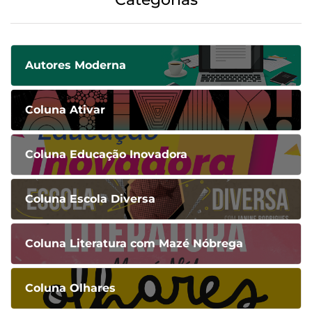
Autores Moderna
Coluna Ativar
Coluna Educação Inovadora
Coluna Escola Diversa
Coluna Literatura com Mazé Nóbrega
Coluna Olhares